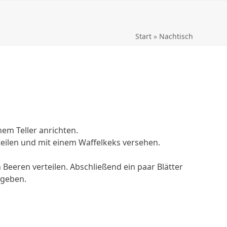
Start
»
Nachtisch
nem Teller anrichten.
eilen und mit einem Waffelkeks versehen.
 Beeren verteilen. Abschließend ein paar Blätter
 geben.