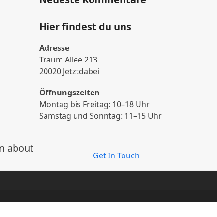
Hier findest du uns
Adresse
Traum Allee 213
20020 Jetztdabei
Öffnungszeiten
Montag bis Freitag: 10–18 Uhr
Samstag und Sonntag: 11–15 Uhr
on about
Get In Touch