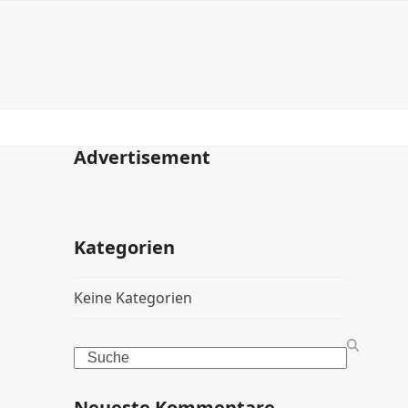
Advertisement
Kategorien
Keine Kategorien
Search
Neueste Kommentare