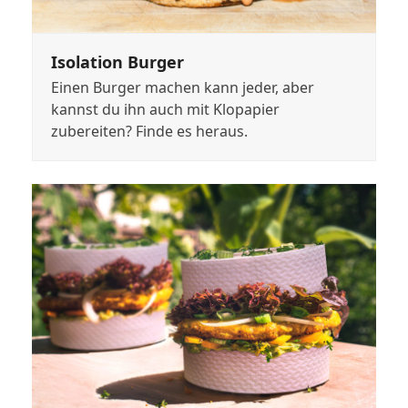
Isolation Burger
Einen Burger machen kann jeder, aber
kannst du ihn auch mit Klopapier
zubereiten? Finde es heraus.