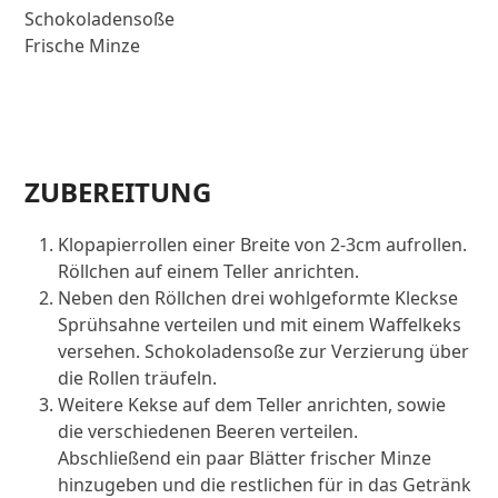
Schokoladensoße
Frische Minze
ZUBEREITUNG
Klopapierrollen einer Breite von 2-3cm aufrollen.
Röllchen auf einem Teller anrichten.
Neben den Röllchen drei wohlgeformte Kleckse
Sprühsahne verteilen und mit einem Waffelkeks
versehen. Schokoladensoße zur Verzierung über
die Rollen träufeln.
Weitere Kekse auf dem Teller anrichten, sowie
die verschiedenen Beeren verteilen.
Abschließend ein paar Blätter frischer Minze
hinzugeben und die restlichen für in das Getränk