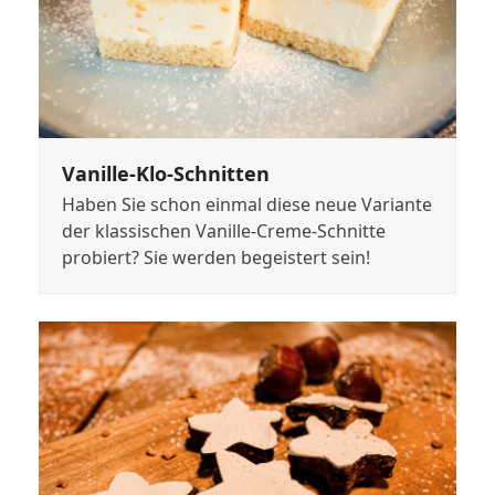
Vanille-Klo-Schnitten
Haben Sie schon einmal diese neue Variante
der klassischen Vanille-Creme-Schnitte
probiert? Sie werden begeistert sein!