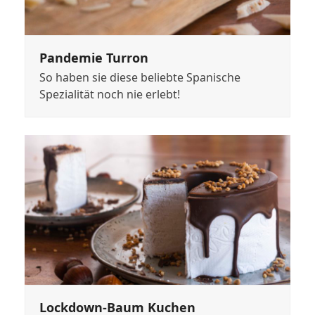
Pandemie Turron
So haben sie diese beliebte Spanische
Spezialität noch nie erlebt!
Lockdown-Baum Kuchen