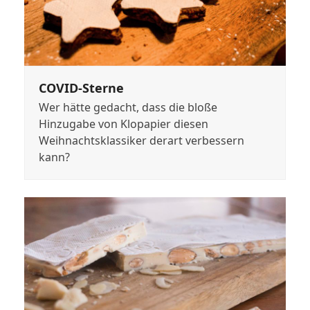
COVID-Sterne
Wer hätte gedacht, dass die bloße
Hinzugabe von Klopapier diesen
Weihnachtsklassiker derart verbessern
kann?