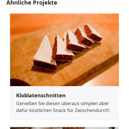
Ähnliche Projekte
Kloblatenschnitten
Genießen Sie diesen überaus simplen aber
dafür köstlichen Snack für Zwischendurch!