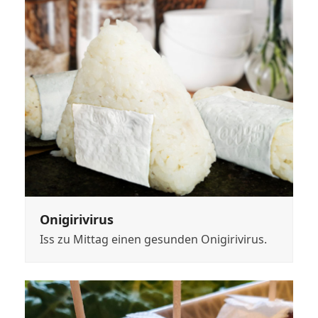
Onigirivirus
Iss zu Mittag einen gesunden Onigirivirus.