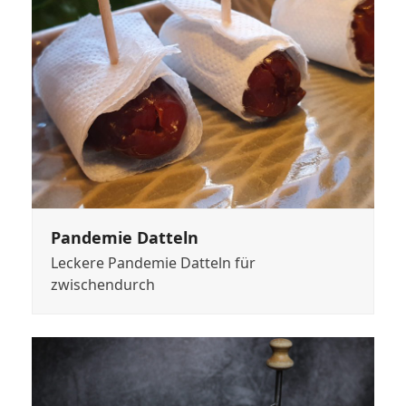
Pandemie Datteln
Leckere Pandemie Datteln für
zwischendurch