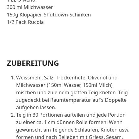
300 ml Milchwasser
150g Klopapier-Shutdown-Schinken
1/2 Pack Rucola
ZUBEREITUNG
Weissmehl, Salz, Trockenhefe, Olivenöl und
Milchwasser (150ml Wasser, 150ml Milch)
mischen und zu einem glatten Teig kneten. Teig
zugedeckt bei Raumtemperatur auf‘s Doppelte
aufgehen lassen.
Teig in 30 Portionen aufteilen und jede Portion
zu einer ca. 1 cm dünnen Rolle formen. Wenn
gewünscht am Teigende Schlaufen, Knoten usw.
formen und nach Belieben mit Griess, Sesam,