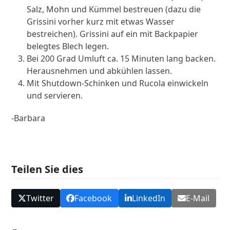
Salz, Mohn und Kümmel bestreuen (dazu die
Grissini vorher kurz mit etwas Wasser
bestreichen). Grissini auf ein mit Backpapier
belegtes Blech legen.
Bei 200 Grad Umluft ca. 15 Minuten lang backen.
Herausnehmen und abkühlen lassen.
Mit Shutdown-Schinken und Rucola einwickeln
und servieren.
-Barbara
Teilen Sie dies
Twitter
Facebook
LinkedIn
E-Mail