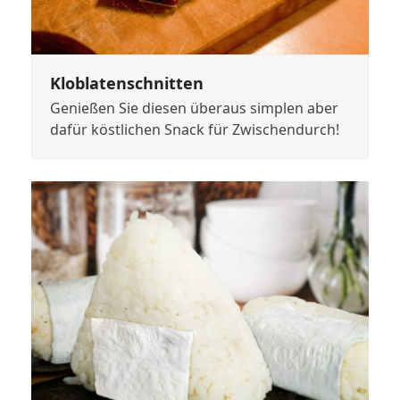
Kloblatenschnitten
Genießen Sie diesen überaus simplen aber
dafür köstlichen Snack für Zwischendurch!