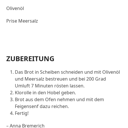
Olivenöl
Prise Meersalz
ZUBEREITUNG
Das Brot in Scheiben schneiden und mit Olivenöl
und Meersalz bestreuen und bei 200 Grad
Umluft 7 Minuten rösten lassen.
Klorolle in den Hobel geben.
Brot aus dem Ofen nehmen und mit dem
Feigensenf dazu reichen.
Fertig!
– Anna Bremerich