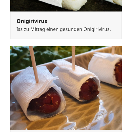
Onigirivirus
Iss zu Mittag einen gesunden Onigirivirus.