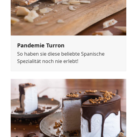
Pandemie Turron
So haben sie diese beliebte Spanische
Spezialität noch nie erlebt!