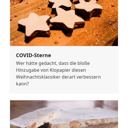
COVID-Sterne
Wer hätte gedacht, dass die bloße
Hinzugabe von Klopapier diesen
Weihnachtsklassiker derart verbessern
kann?