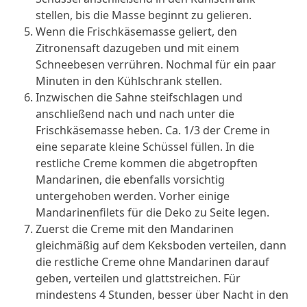
stellen, bis die Masse beginnt zu gelieren.
Wenn die Frischkäsemasse geliert, den
Zitronensaft dazugeben und mit einem
Schneebesen verrühren. Nochmal für ein paar
Minuten in den Kühlschrank stellen.
Inzwischen die Sahne steifschlagen und
anschließend nach und nach unter die
Frischkäsemasse heben. Ca. 1/3 der Creme in
eine separate kleine Schüssel füllen. In die
restliche Creme kommen die abgetropften
Mandarinen, die ebenfalls vorsichtig
untergehoben werden. Vorher einige
Mandarinenfilets für die Deko zu Seite legen.
Zuerst die Creme mit den Mandarinen
gleichmäßig auf dem Keksboden verteilen, dann
die restliche Creme ohne Mandarinen darauf
geben, verteilen und glattstreichen. Für
mindestens 4 Stunden, besser über Nacht in den