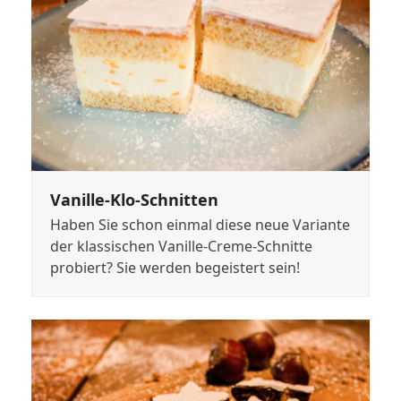
Vanille-Klo-Schnitten
Haben Sie schon einmal diese neue Variante
der klassischen Vanille-Creme-Schnitte
probiert? Sie werden begeistert sein!