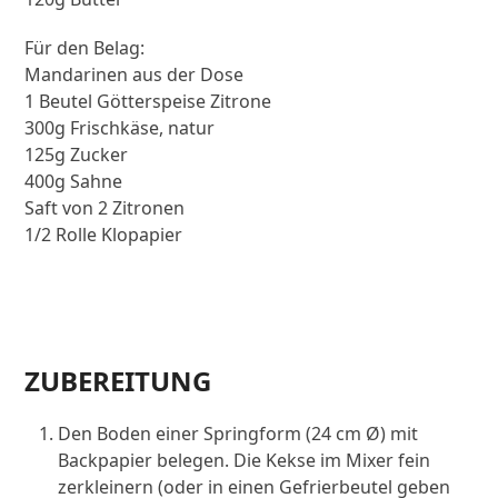
Für den Belag:
Mandarinen aus der Dose
1 Beutel Götterspeise Zitrone
300g Frischkäse, natur
125g Zucker
400g Sahne
Saft von 2 Zitronen
1/2 Rolle Klopapier
ZUBEREITUNG
Den Boden einer Springform (24 cm Ø) mit
Backpapier belegen. Die Kekse im Mixer fein
zerkleinern (oder in einen Gefrierbeutel geben