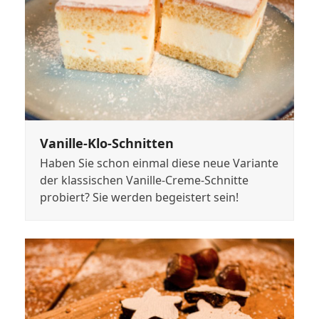
Vanille-Klo-Schnitten
Haben Sie schon einmal diese neue Variante
der klassischen Vanille-Creme-Schnitte
probiert? Sie werden begeistert sein!