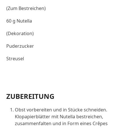
(Zum Bestreichen)
60 g Nutella
(Dekoration)
Puderzucker
Streusel
ZUBEREITUNG
Obst vorbereiten und in Stücke schneiden.
Klopapierblätter mit Nutella bestreichen,
zusammenfalten und in Form eines Crêpes