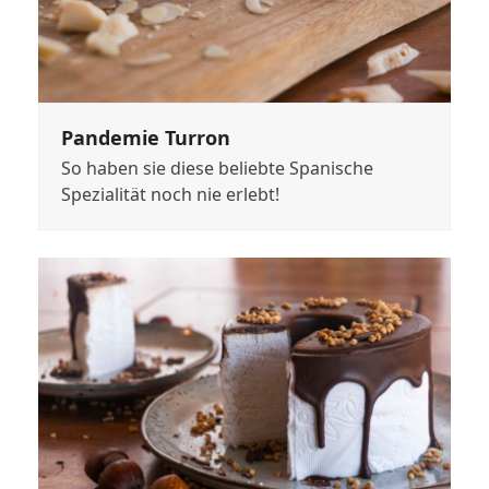
Pandemie Turron
So haben sie diese beliebte Spanische
Spezialität noch nie erlebt!