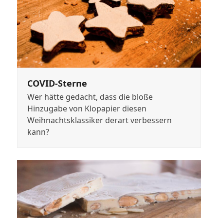
COVID-Sterne
Wer hätte gedacht, dass die bloße
Hinzugabe von Klopapier diesen
Weihnachtsklassiker derart verbessern
kann?