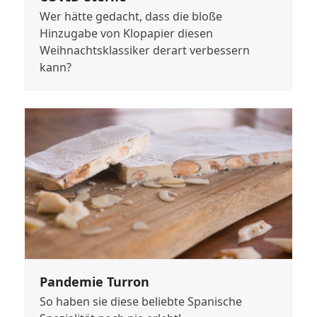
Wer hätte gedacht, dass die bloße
Hinzugabe von Klopapier diesen
Weihnachtsklassiker derart verbessern
kann?
Pandemie Turron
So haben sie diese beliebte Spanische