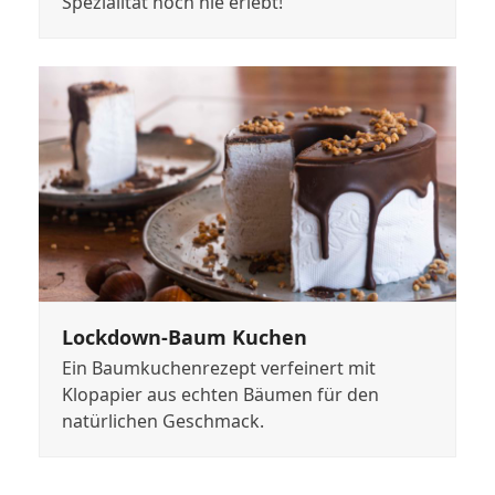
Spezialität noch nie erlebt!
Lockdown-Baum Kuchen
Ein Baumkuchenrezept verfeinert mit
Klopapier aus echten Bäumen für den
natürlichen Geschmack.