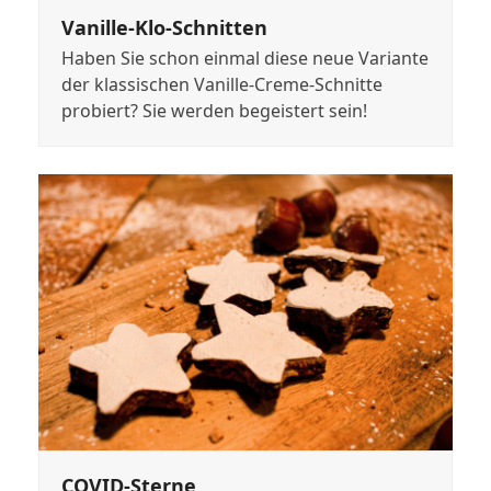
Vanille-Klo-Schnitten
Haben Sie schon einmal diese neue Variante
der klassischen Vanille-Creme-Schnitte
probiert? Sie werden begeistert sein!
COVID-Sterne