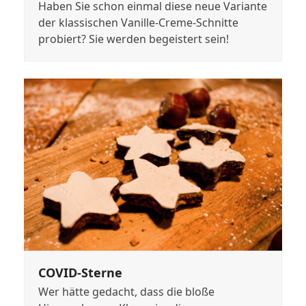
Haben Sie schon einmal diese neue Variante
der klassischen Vanille-Creme-Schnitte
probiert? Sie werden begeistert sein!
COVID-Sterne
Wer hätte gedacht, dass die bloße