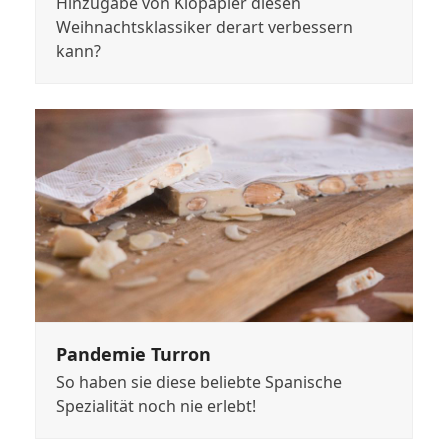
Hinzugabe von Klopapier diesen
Weihnachtsklassiker derart verbessern
kann?
Pandemie Turron
So haben sie diese beliebte Spanische
Spezialität noch nie erlebt!