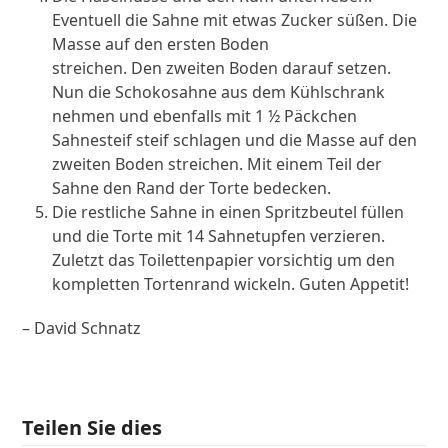
Eventuell die Sahne mit etwas Zucker süßen. Die
Masse auf den ersten Boden
streichen. Den zweiten Boden darauf setzen.
Nun die Schokosahne aus dem Kühlschrank
nehmen und ebenfalls mit 1 ½ Päckchen
Sahnesteif steif schlagen und die Masse auf den
zweiten Boden streichen. Mit einem Teil der
Sahne den Rand der Torte bedecken.
Die restliche Sahne in einen Spritzbeutel füllen
und die Torte mit 14 Sahnetupfen verzieren.
Zuletzt das Toilettenpapier vorsichtig um den
kompletten Tortenrand wickeln. Guten Appetit!
– David Schnatz
Teilen Sie dies