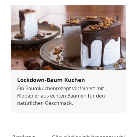
Lockdown-Baum Kuchen
Ein Baumkuchenrezept verfeinert mit
Klopapier aus echten Bäumen für den
natürlichen Geschmack.
Pandemie
Glückskekse mit besonders viel