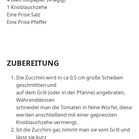
1 Knoblauchzehe
Eine Prise Salz
Eine Prise Pfeffer
ZUBEREITUNG
Die Zucchini wird in ca 0,5 cm große Scheiben
geschnittten und
auf dem Grill (oder in der Pfanne) angebraten,
Währenddessen
schneidet man die Tomaten in feine Würfel, diese
werden anschließend mit einer gepressten
Knoblauchzehe vermengt.
Ist die Zucchini gar, nimmt man sie vom Grill und
lässt sie kurz