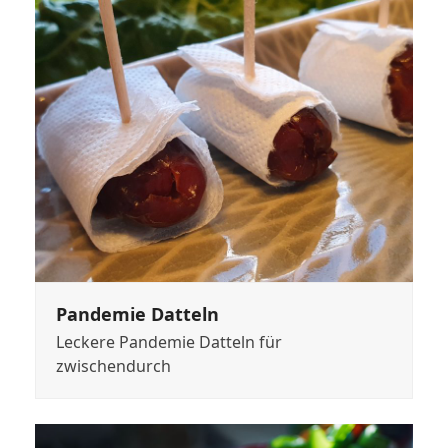
Pandemie Datteln
Leckere Pandemie Datteln für
zwischendurch