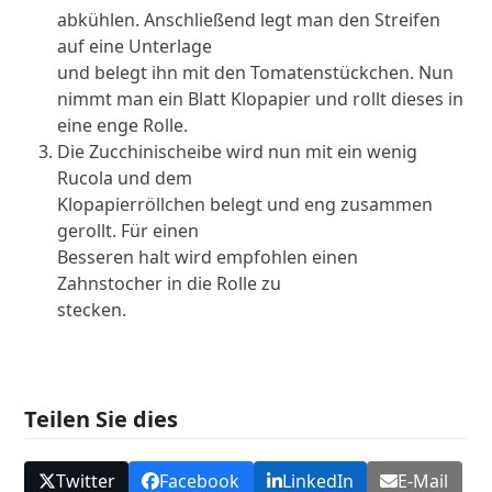
abkühlen. Anschließend legt man den Streifen
auf eine Unterlage
und belegt ihn mit den Tomatenstückchen. Nun
nimmt man ein Blatt Klopapier und rollt dieses in
eine enge Rolle.
Die Zucchinischeibe wird nun mit ein wenig
Rucola und dem
Klopapierröllchen belegt und eng zusammen
gerollt. Für einen
Besseren halt wird empfohlen einen
Zahnstocher in die Rolle zu
stecken.
Teilen Sie dies
Twitter
Facebook
LinkedIn
E-Mail