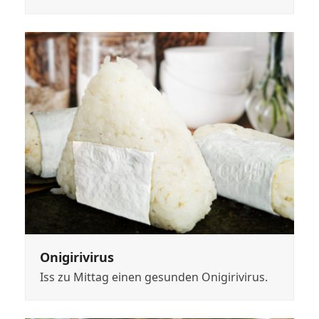
Onigirivirus
Iss zu Mittag einen gesunden Onigirivirus.