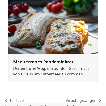
Mediterranes Pandemiebrot
Der einfache Weg, um auf den Geschmack
von Urlaub am Mittelmeer zu kommen.
Toi-Taco
Virusteigstangen
vorheriger
Nächster