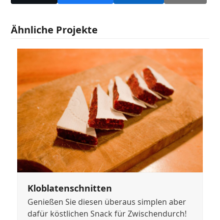
Ähnliche Projekte
Kloblatenschnitten
Genießen Sie diesen überaus simplen aber
dafür köstlichen Snack für Zwischendurch!